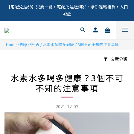
【宅配免運📦】只要一箱，宅配免運送到家，讓你輕鬆補貨，大口
暢飲
Home
/
部落格列表
/
水素水多喝多健康？3個不可不知的注意事項
文章分類
水素水多喝多健康？3個不可
不知的注意事項
2021-12-03