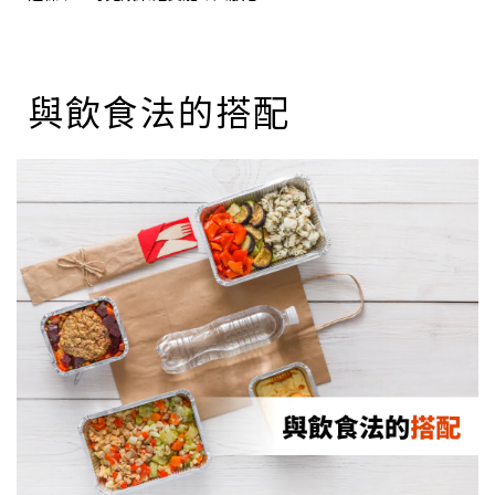
與飲食法的搭配