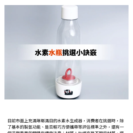
目前市面上充滿琳瑯滿目的水素水生成器，消費者在挑選時，除
了基本的製氫功能、是否輕巧方便攜帶等評估標準之外，還有一