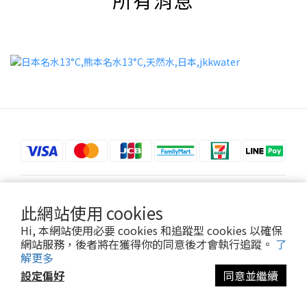
所有消息
$
TWD
繁體中文
此網站使用 cookies
Hi, 本網站使用必要 cookies 和追蹤型 cookies 以確保
網站服務，後者將在獲得你的同意後才會執行追蹤。
了
解更多
設定偏好
同意並繼續